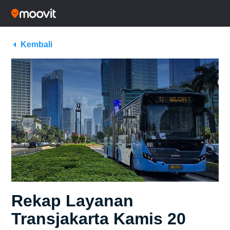
Kembali
Rekap Layanan
Transjakarta Kamis 20