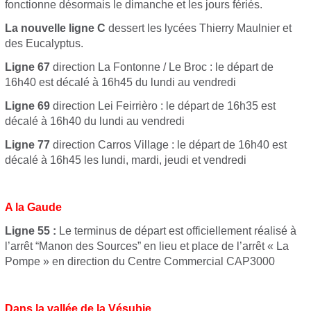
fonctionne désormais le dimanche et les jours fériés.
La nouvelle ligne C
dessert les lycées Thierry Maulnier et
des Eucalyptus.
Ligne 67
direction La Fontonne / Le Broc : le départ de
16h40 est décalé à 16h45 du lundi au vendredi
Ligne 69
direction Lei Feirrièro : le départ de 16h35 est
décalé à 16h40 du lundi au vendredi
Ligne 77
direction Carros Village : le départ de 16h40 est
décalé à 16h45 les lundi, mardi, jeudi et vendredi
A la Gaude
Ligne 55 :
Le terminus de départ est officiellement réalisé à
l’arrêt “Manon des Sources” en lieu et place de l’arrêt « La
Pompe » en direction du Centre Commercial CAP3000
Dans la vallée de la Vésubie