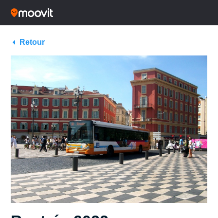
Retour