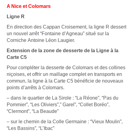
A Nice et Colomars
Ligne R
En direction des Cappan Croisement, la ligne R dessert
un nouvel arrêt “Fontaine d’Agneau” situé sur la
Corniche Antoine Léon Laugier.
Extension de la zone de desserte de la Ligne à la
Carte C5
Pour compléter la desserte de Colomars et des collines
niçoises, et offrir un maillage complet en transports en
commun, la ligne à la Carte C5 bénéficie de nouveaux
points d’arrêts à Colomars.
– dans le quartier de La Sirole : “La Réone”, “Pas du
Pommier”, “Les Oliviers”,” Garel”, “Collet Boréo”,
“Clermont”, “La Beaude”
– sur le chemin de la Colle Germaine : “Vieux Moulin”,
“Les Bassins”, “L’Ibac”