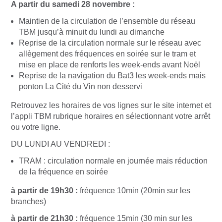
A partir du samedi 28 novembre :
Maintien de la circulation de l’ensemble du réseau
TBM jusqu’à minuit du lundi au dimanche
Reprise de la circulation normale sur le réseau avec
allègement des fréquences en soirée sur le tram et
mise en place de renforts les week-ends avant Noël
Reprise de la navigation du Bat3 les week-ends mais
ponton La Cité du Vin non desservi
Retrouvez les horaires de vos lignes sur le site internet et
l’appli TBM rubrique horaires en sélectionnant votre arrêt
ou votre ligne.
DU LUNDI AU VENDREDI :
TRAM : circulation normale en journée mais réduction
de la fréquence en soirée
à partir de 19h30 :
fréquence 10min (20min sur les
branches)
à partir de 21h30 :
fréquence 15min (30 min sur les