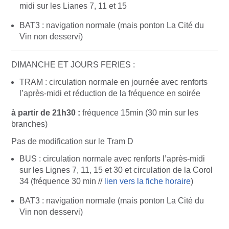
midi sur les Lianes 7, 11 et 15
BAT3 : navigation normale
(mais ponton La Cité du
Vin non desservi)
DIMANCHE ET JOURS FERIES :
TRAM : circulation normale en journée avec renforts
l’après-midi et réduction de la fréquence en soirée
à partir de 21h30 :
fréquence 15min (30 min sur les
branches)
Pas de modification sur le Tram D
BUS : circulation normale avec renforts l’après-midi
sur les Lignes 7, 11, 15 et 30 et circulation de la Corol
34
(fréquence 30 min //
lien vers la fiche horaire
)
BAT3 : navigation normale
(mais ponton La Cité du
Vin non desservi)