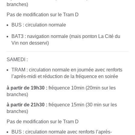
branches)
Pas de modification sur le Tram D
BUS : circulation normale
BAT3 : navigation normale
(mais ponton La Cité du
Vin non desservi)
SAMEDI :
TRAM : circulation normale en journée avec renforts
l’après-midi et réduction de la fréquence en soirée
à partir de 19h30 :
fréquence 10min (20min sur les
branches)
à partir de 21h30 :
fréquence 15min (30 min sur les
branches)
Pas de modification sur le Tram D
BUS : circulation normale avec renforts l’après-