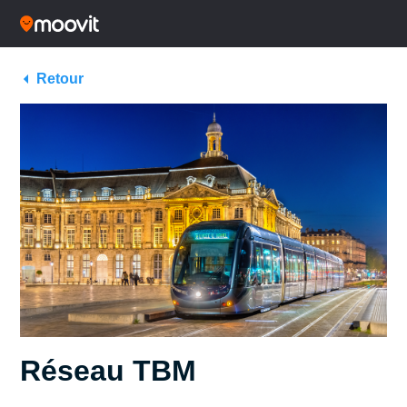
Retour
Réseau TBM