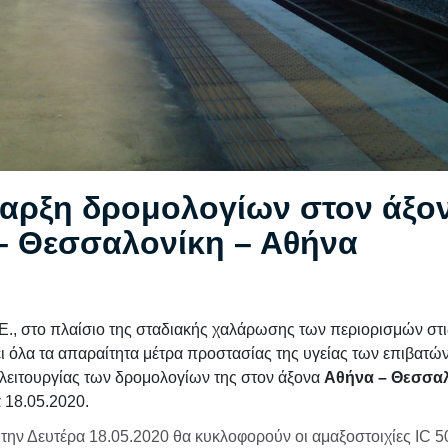
αρξη δρομολογίων στον άξο
– Θεσσαλονίκη – Αθήνα
, στο πλαίσιο της σταδιακής χαλάρωσης των περιορισμών στις
ει όλα τα απαραίτητα μέτρα προστασίας της υγείας των επιβατώ
λειτουργίας των δρομολογίων της στον άξονα
Αθήνα – Θεσσαλ
 18.05.2020.
 την Δευτέρα 18.05.2020 θα κυκλοφορούν οι αμαξοστοιχίες IC 50