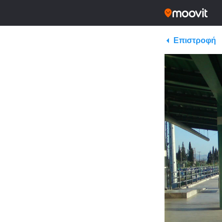
Επιστροφή