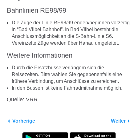
Bahnlinien RE98/99
Die Züge der Linie RE98/99 enden/beginnen vorzeitig
in “Bad Vilbel Bahnhof”. In Bad Vilbel besteht die
Anschlussmöglichkeit an die S-Bahn-Linie S6.
Vereinzelte Züge werden über Hanau umgeleitet.
Weitere Informationen
Durch die Ersatzbusse verlängern sich die
Reisezeiten. Bitte wählen Sie gegebenenfalls eine
frühere Verbindung, um Anschlüsse zu erreichen.
In den Bussen ist keine Fahrradmitnahme möglich.
Quelle: VRR
Vorherige
Weiter