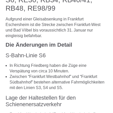
RB48, RE98/99
Aufgrund einer Gleisabsenkung in Frankfurt
Eschersheim ist die Strecke zwischen Frankfurt-West
und Bad Vilbel bis voraussichtlich 31. Januar nur
eingleisig befahrbar.
Die Änderungen im Detail
S-Bahn-Linie S6
In Richtung Friedberg haben die Züge eine
Verspätung von circa 10 Minuten.
Zwischen “Frankfurt Westbahnhof” und “Frankfurt
Südbahnhof” bestehen alternative Fahrmöglichkeiten
mit den Linien S3, S4 und S5.
Lage der Haltestellen für den
Schienenersatzverkehr