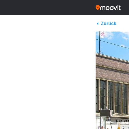
Zurück