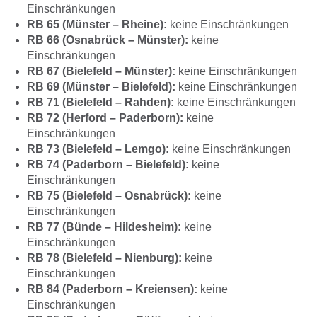
Einschränkungen
RB 65 (Münster – Rheine):
keine Einschränkungen
RB 66 (Osnabrück – Münster):
keine
Einschränkungen
RB 67 (Bielefeld – Münster):
keine Einschränkungen
RB 69 (Münster – Bielefeld):
keine Einschränkungen
RB 71 (Bielefeld – Rahden):
keine Einschränkungen
RB 72 (Herford – Paderborn):
keine
Einschränkungen
RB 73 (Bielefeld – Lemgo):
keine Einschränkungen
RB 74 (Paderborn – Bielefeld):
keine
Einschränkungen
RB 75 (Bielefeld – Osnabrück):
keine
Einschränkungen
RB 77 (Bünde – Hildesheim):
keine
Einschränkungen
RB 78 (Bielefeld – Nienburg):
keine
Einschränkungen
RB 84 (Paderborn – Kreiensen):
keine
Einschränkungen