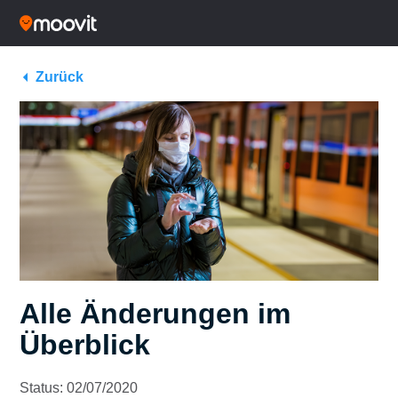
Zurück
Alle Änderungen im
Überblick
Status: 02/07/2020