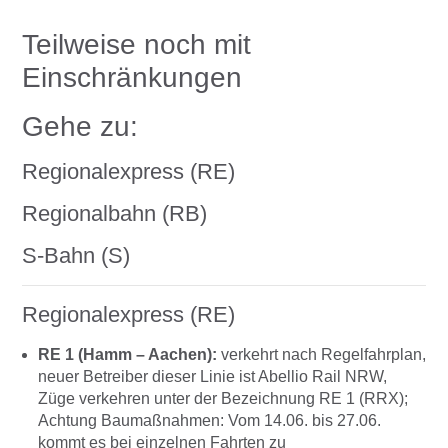
Teilweise noch mit
Einschränkungen
Gehe zu:
Regionalexpress (RE)
Regionalbahn (RB)
S-Bahn (S)
Regionalexpress (RE)
RE 1 (Hamm – Aachen):
verkehrt nach Regelfahrplan,
neuer Betreiber dieser Linie ist Abellio Rail NRW,
Züge verkehren unter der Bezeichnung RE 1 (RRX);
Achtung Baumaßnahmen: Vom 14.06. bis 27.06.
kommt es bei einzelnen Fahrten zu