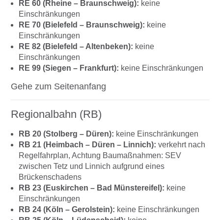
RE 60 (Rheine – Braunschweig):
keine
Einschränkungen
RE 70 (Bielefeld – Braunschweig):
keine
Einschränkungen
RE 82 (Bielefeld – Altenbeken):
keine
Einschränkungen
RE 99 (Siegen – Frankfurt):
keine Einschränkungen
Gehe zum Seitenanfang
Regionalbahn (RB)
RB 20 (Stolberg – Düren):
keine Einschränkungen
RB 21 (Heimbach – Düren – Linnich):
verkehrt nach
Regelfahrplan, Achtung Baumaßnahmen: SEV
zwischen Tetz und Linnich aufgrund eines
Brückenschadens
RB 23 (Euskirchen – Bad Münstereifel):
keine
Einschränkungen
RB 24 (Köln – Gerolstein):
keine Einschränkungen