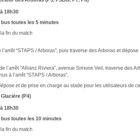
 à
18h30
 bus toutes les 5 minutes
la fin du match
l’arrêt “STAPS / Arboras”, puis traverse des Arboras et dépose
de l’arrêt “Allianz Riviera”, avenue Simone Veil, traverse des Ar
nus à l’arrêt “STAPS / Arboras”.
pose et de prise en charge au stade pour les utilisateurs de ce
 Glacière (P4)
 à
18h30
 bus toutes les 10 minutes
la fin du match