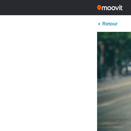
Retour