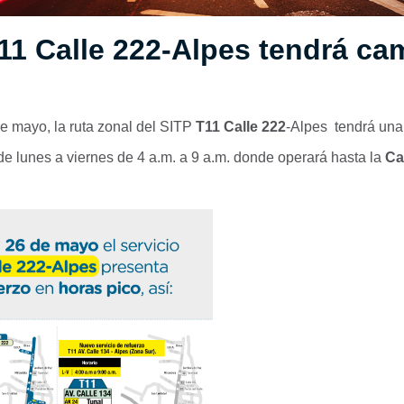
11 Calle 222-Alpes tendrá ca
e mayo, la ruta zonal del SITP
T11 Calle 222
-Alpes tendrá una
de lunes a viernes de 4 a.m. a 9 a.m. donde operará hasta la
Ca