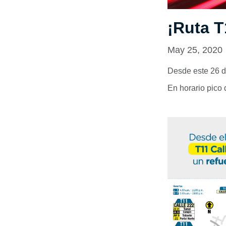
¡Ruta T
May 25, 2020
Desde este 26 d
En horario pico 