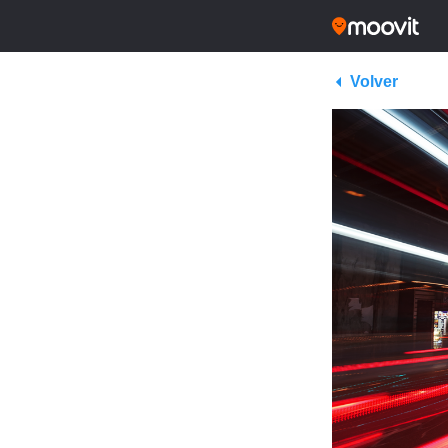
Volver