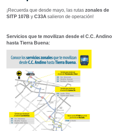
¡Recuerda que desde mayo, las rutas
zonales de
SITP
107B
y
C33A
salieron de operación!
Servicios que te movilizan desde el C.C. Andino
hasta Tierra Buena: