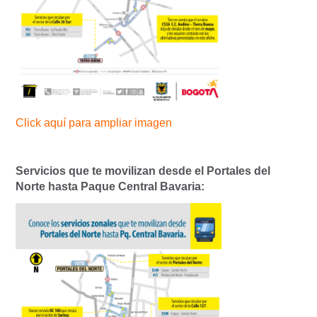
Click aquí para ampliar imagen
Servicios que te movilizan desde el Portales del
Norte hasta Paque Central Bavaria: