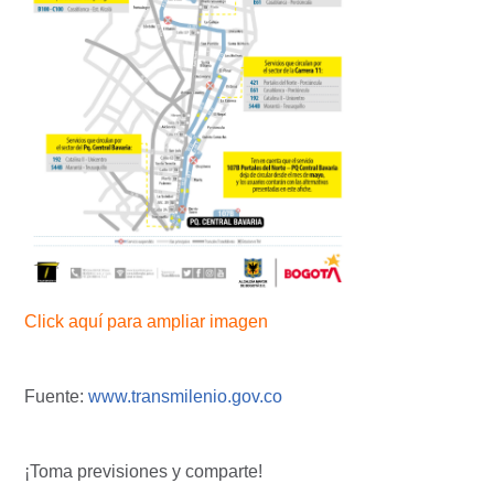
Click aquí para ampliar imagen
Fuente:
www.transmilenio.gov.co
¡Toma previsiones y comparte!