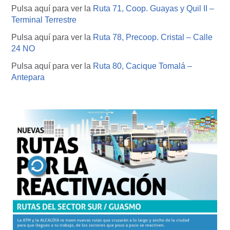
Pulsa aquí para ver la
Ruta 71, Coop. Guayas y Quil II –
Terminal Terrestre
Pulsa aquí para ver la
Ruta 78, Precoop. Cristal – Calle
24 NO
Pulsa aquí para ver la
Ruta 80, Cacique Tomalá –
Antepara