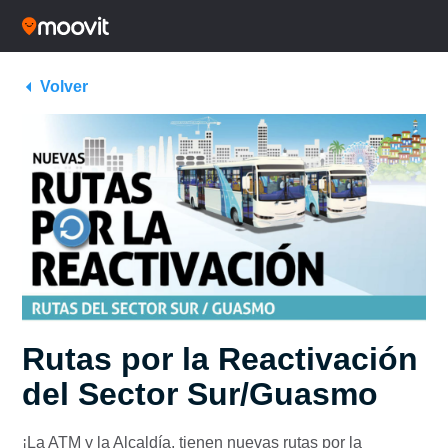
Volver
Rutas por la Reactivación
del Sector Sur/Guasmo
¡La ATM y la Alcaldía, tienen nuevas rutas por la