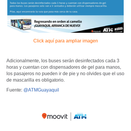
Click aquí para ampliar imagen
Adicionalmente, los buses serán desinfectados cada 3
horas y cuentan con dispensadores de gel para manos,
los pasajeros no pueden ir de pie y no olvides que el uso
de mascarilla es obligatorio.
Fuente:
@ATMGuayaquil