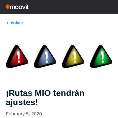
Volver
¡Rutas MIO tendrán
ajustes!
February 5, 2020