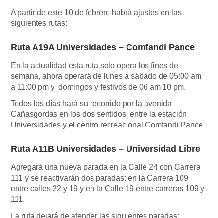
A partir de este 10 de febrero habrá ajustes en las
siguientes rutas:
Ruta A19A Universidades – Comfandi Pance
En la actualidad esta ruta solo opera los fines de
semana, ahora operará de lunes a sábado de 05:00 am
a 11:00 pm y domingos y festivos de 06 am 10 pm.
Todos los días hará su recorrido por la avenida
Cañasgordas en los dos sentidos, entre la estación
Universidades y el centro recreacional Comfandi Pance.
Ruta A11B Universidades – Universidad Libre
Agregará una nueva parada en la Calle 24 con Carrera
111 y se reactivarán dos paradas: en la Carrera 109
entre calles 22 y 19 y en la Calle 19 entre carreras 109 y
111.
La ruta dejará de atender las siguientes paradas: