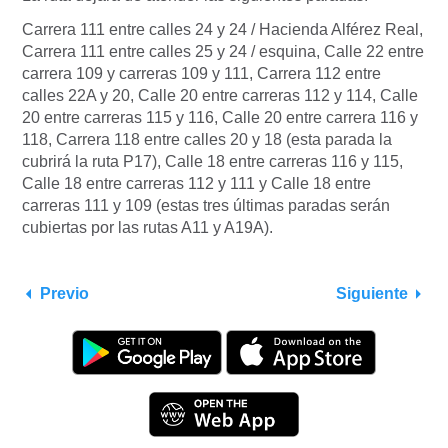
Carrera 111 entre calles 24 y 24 / Hacienda Alférez Real,
Carrera 111 entre calles 25 y 24 / esquina, Calle 22 entre
carrera 109 y carreras 109 y 111, Carrera 112 entre
calles 22A y 20, Calle 20 entre carreras 112 y 114, Calle
20 entre carreras 115 y 116, Calle 20 entre carrera 116 y
118, Carrera 118 entre calles 20 y 18 (esta parada la
cubrirá la ruta P17), Calle 18 entre carreras 116 y 115,
Calle 18 entre carreras 112 y 111 y Calle 18 entre
carreras 111 y 109 (estas tres últimas paradas serán
cubiertas por las rutas A11 y A19A).
Previo
Siguiente