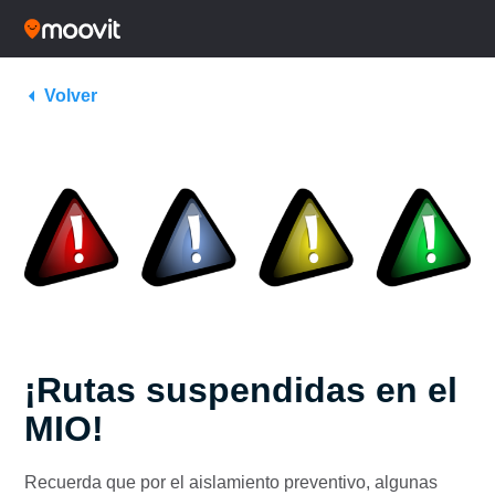
Volver
¡Rutas suspendidas en el
MIO!
Recuerda que por el aislamiento preventivo, algunas