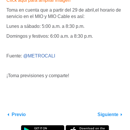
Click aquí para ampliar imagen
Toma en cuenta que a partir del 29 de abril,el horario de
servicio en el MIO y MIO Cable es así:
Lunes a sábado: 5:00 a.m. a 8:30 p.m.
Domingos y festivos: 6:00 a.m. a 8:30 p.m.
Fuente:
@METROCALI
¡Toma previsiones y comparte!
Previo
Siguiente