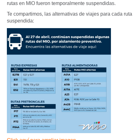
rutas en MIO fueron temporalmente suspendidas.
Te compartimos, las alternativas de viajes para cada ruta
suspendida: