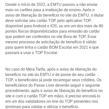
Desde o início de 2022, a EMTU passou a não enviar
mais os cartões para a instituição de ensino. Após o
aviso de liberação do benefício no site da EMTU, o titular
deve solicitar seu cartão TOP pelo aplicativo TOP,
disponível para Android e IOS, ou em um dos mais de 80
pontos físicos disponibilizados para emissão do cartão
que podem ser conferidos no site Bora de TOP. Esse
mesmo processo de solicitação de benefício é válido
para quem tinha o cartão BOM Escolar em 2021 e que
passará a usar o TOP Escolar.
No caso do Meia Tarifa, após o aviso de liberação do
benefício no site da EMTU e de posse do seu cartão
TOP, o beneficiário já pode recarregar seus créditos. Os
beneficiários do Passe Livre deverão seguir o seguinte
procedimento: após o aviso de liberação do benefício no
site e com o cartão TOP em mãos, é preciso encostá-lo
em um dos validadores on-line do TOP presentes nos
terminais para validar e utilizar o benefício.