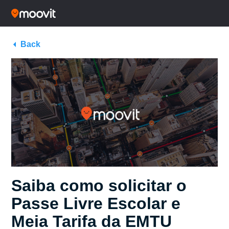
Back
Saiba como solicitar o
Passe Livre Escolar e
Meia Tarifa da EMTU