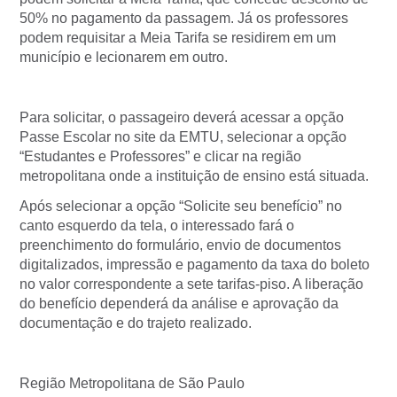
50% no pagamento da passagem. Já os professores
podem requisitar a Meia Tarifa se residirem em um
município e lecionarem em outro.
Para solicitar, o passageiro deverá acessar a opção
Passe Escolar no site da EMTU, selecionar a opção
“Estudantes e Professores” e clicar na região
metropolitana onde a instituição de ensino está situada.
Após selecionar a opção “Solicite seu benefício” no
canto esquerdo da tela, o interessado fará o
preenchimento do formulário, envio de documentos
digitalizados, impressão e pagamento da taxa do boleto
no valor correspondente a sete tarifas-piso. A liberação
do benefício dependerá da análise e aprovação da
documentação e do trajeto realizado.
Região Metropolitana de São Paulo