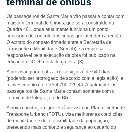
terminal de ônibus
Os passageiros de Santa Maria vão passar a contar com
mais um terminal de ônibus, que será construído na
Quadra 401, onde atualmente funciona um ponto
provisório de controle das linhas que atendem à região.
O extrato do contrato firmado entre a Secretaria de
Transporte e Mobilidade (Semob) e a empresa
responsável pela execução da obra foi publicado na
edição do DODF desta terça-feira (3).
A previsão para realizar os serviços é de 540 dias
(podendo ser prorrogado de acordo com a legislação), e
o investimento é de R$ 4.790.729,44. Atualmente, os
passageiros de Santa Maria contam somente com o
Terminal de Integração do BRT.
A nova construção, que está prevista no Plano Diretor de
Transporte Urbano (PDTU), visa melhorar as condições
de mobilidade e de acessibilidade da população,
oferecendo mais conforto e segurança ao usuário do