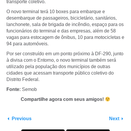
transporte coletivo.
O novo terminal terá 10 boxes para embarque e
desembarque de passageiros, bicicletário, sanitários,
lanchonete, sala de brigada de incêndio, espaço para os
funcionários do terminal e das empresas, além de 58
vagas para estocagem de ônibus, 10 para motocicletas e
94 para automóveis.
Por ser construído em um ponto próximo à DF-290, junto
à divisa com o Entorno, o novo terminal também será
utilizado pela população dos municípios de outras
cidades que acessam transporte público coletivo do
Distrito Federal.
Fonte:
Semob
Compartilhe agora com seus amigos!
Previous
Next