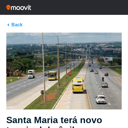
Back
Santa Maria terá novo