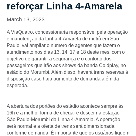
reforçar Linha 4-Amarela
March 13, 2023
A ViaQuatro, concessionária responsável pela operação
e manutenção da Linha 4-Amarela de metrô em São
Paulo, vai ampliar o número de agentes que fazem o
atendimento nos dias 13, 14, 17 e 18 deste mês, com o
objetivo de garantir a segurança e o conforto dos
passageiros que irão aos shows da banda Coldplay, no
estádio do Morumbi. Além disso, haverá trens reservas à
disposição caso haja aumento de demanda além da
esperada.
A abertura dos portões do estádio acontece sempre às
16h e a melhor forma de chegar é descer na estação
São Paulo-Morumbi da Linha 4-Amarela. A operação
será normal e a oferta de trens será dimensionada
conforme demanda. É importante que os usuários fiquem