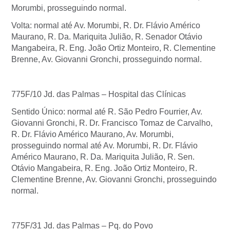
Morumbi, prosseguindo normal.
Volta: normal até Av. Morumbi, R. Dr. Flávio Américo
Maurano, R. Da. Mariquita Julião, R. Senador Otávio
Mangabeira, R. Eng. João Ortiz Monteiro, R. Clementine
Brenne, Av. Giovanni Gronchi, prosseguindo normal.
775F/10 Jd. das Palmas – Hospital das Clínicas
Sentido Único: normal até R. São Pedro Fourrier, Av.
Giovanni Gronchi, R. Dr. Francisco Tomaz de Carvalho,
R. Dr. Flávio Américo Maurano, Av. Morumbi,
prosseguindo normal até Av. Morumbi, R. Dr. Flávio
Américo Maurano, R. Da. Mariquita Julião, R. Sen.
Otávio Mangabeira, R. Eng. João Ortiz Monteiro, R.
Clementine Brenne, Av. Giovanni Gronchi, prosseguindo
normal.
775F/31 Jd. das Palmas – Pq. do Povo