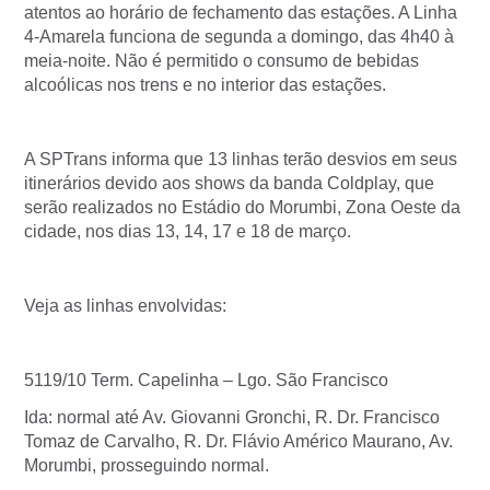
atentos ao horário de fechamento das estações. A Linha
4-Amarela funciona de segunda a domingo, das 4h40 à
meia-noite. Não é permitido o consumo de bebidas
alcoólicas nos trens e no interior das estações.
A SPTrans informa que 13 linhas terão desvios em seus
itinerários devido aos shows da banda Coldplay, que
serão realizados no Estádio do Morumbi, Zona Oeste da
cidade, nos dias 13, 14, 17 e 18 de março.
Veja as linhas envolvidas:
5119/10 Term. Capelinha – Lgo. São Francisco
Ida: normal até Av. Giovanni Gronchi, R. Dr. Francisco
Tomaz de Carvalho, R. Dr. Flávio Américo Maurano, Av.
Morumbi, prosseguindo normal.