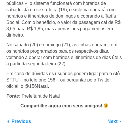
públicas –, o sistema funcionará com horários de
sábado. Já na sexta-feira (19), o sistema operará com
horários e itinerários de domingos e cobrando a Tarifa
Social. Com o benefício, o valor da passagem cai de R$
3,65 para R$ 1,85, mas apenas nos pagamentos em
dinheiro.
No sábado (20) e domingo (21), as linhas operam com
os horários programados para os respectivos dias,
voltando a operar com horários e itinerários de dias úteis
a partir da segunda-feira (22).
Em caso de dúvidas os usuários podem ligar para o Alô
STTU – no telefone 156 – ou perguntar pelo Twitter
oficial, o @156Natal.
Fonte:
Prefeitura de Natal
Compartilhe agora com seus amigos!
Previous
Next