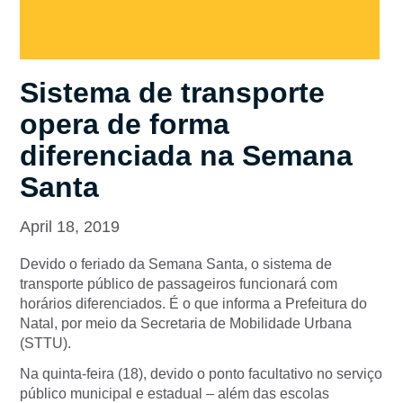
Sistema de transporte
opera de forma
diferenciada na Semana
Santa
April 18, 2019
Devido o feriado da Semana Santa, o sistema de
transporte público de passageiros funcionará com
horários diferenciados. É o que informa a Prefeitura do
Natal, por meio da Secretaria de Mobilidade Urbana
(STTU).
Na quinta-feira (18), devido o ponto facultativo no serviço
público municipal e estadual – além das escolas