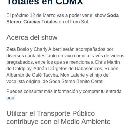
Totales en CDMX
El próximo 12 de Marzo vas a poder ver el show
Soda
Stereo. Gracias Totales
en el Foro Sol.
Acerca del show
Zeta Bosio y Charly Alberti serán acompañados por
diversos cantantes tanto en vivo como a través de videos
pregrabados, entre los que se menciona a Chris Martin
de Coldplay, Adrián Dárgelos de Babasónicos, Rubén
Albarrán de Café Tacvba, Mon Laferte y el hijo del
vocalista original de Soda Stereo Benito Cerati.
Puedes consultar más información y comprar tu entrada
aquí
.
Utilizar el Transporte Público
contribuye con el Medio Ambiente