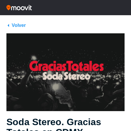
Volver
Soda Stereo. Gracias