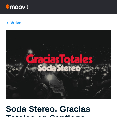
Volver
Soda Stereo. Gracias