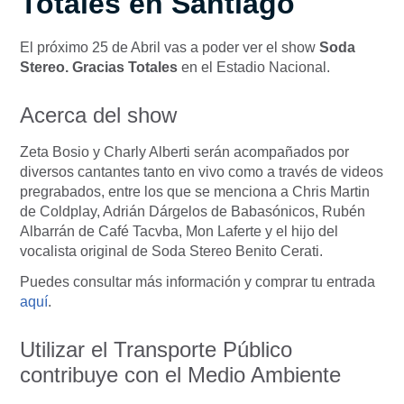
Totales en Santiago
El próximo 25 de Abril vas a poder ver el show
Soda
Stereo. Gracias Totales
en el Estadio Nacional.
Acerca del show
Zeta Bosio y Charly Alberti serán acompañados por
diversos cantantes tanto en vivo como a través de videos
pregrabados, entre los que se menciona a Chris Martin
de Coldplay, Adrián Dárgelos de Babasónicos, Rubén
Albarrán de Café Tacvba, Mon Laferte y el hijo del
vocalista original de Soda Stereo Benito Cerati.
Puedes consultar más información y comprar tu entrada
aquí
.
Utilizar el Transporte Público
contribuye con el Medio Ambiente