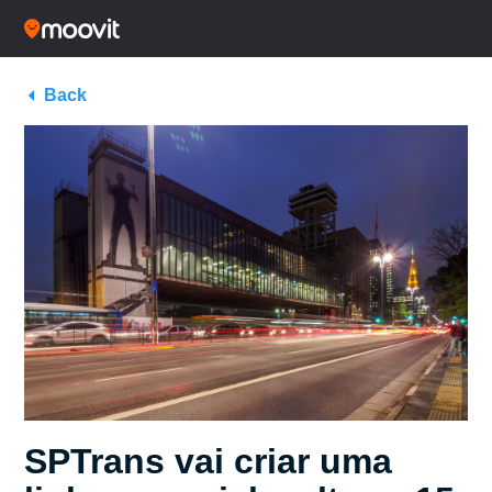
Back
SPTrans vai criar uma