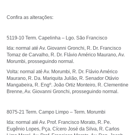
Confira as alterações:
5119-10 Term. Capelinha – Lgo. São Francisco
Ida: normal até Av. Giovanni Gronchi, R. Dr. Francisco
Tomaz de Carvalho, R. Dr. Flávio Américo Maurano, Av.
Morumbi, prosseguindo normal.
Volta: normal até Av. Morumbi, R. Dr. Flávio Américo
Maurano, R. Da. Mariquita Julião, R. Senador Otávio
Mangabeira, R. Engº. João Ortiz Monteiro, R. Clementine
Brenne, Av. Giovanni Gronchi, prosseguindo normal.
8075-21 Term. Campo Limpo – Term. Morumbi
Ida: normal até Av. Prof. Francisco Morato, R. Pe.
Eugênio Lopes, Pça. Cícero José da Silva, R. Carlos