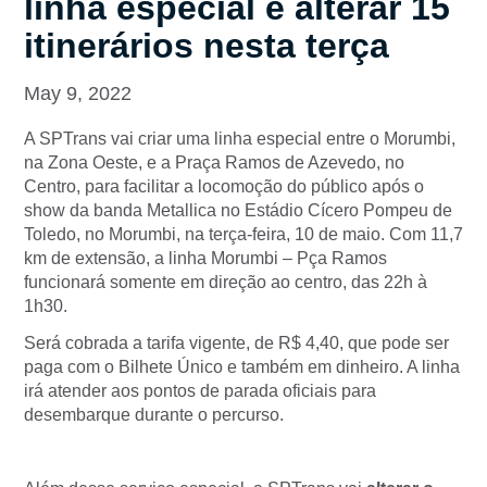
linha especial e alterar 15
itinerários nesta terça
May 9, 2022
A SPTrans vai criar uma linha especial entre o Morumbi,
na Zona Oeste, e a Praça Ramos de Azevedo, no
Centro, para facilitar a locomoção do público após o
show da banda Metallica no Estádio Cícero Pompeu de
Toledo, no Morumbi, na terça-feira, 10 de maio. Com 11,7
km de extensão, a linha Morumbi – Pça Ramos
funcionará somente em direção ao centro, das 22h à
1h30.
Será cobrada a tarifa vigente, de R$ 4,40, que pode ser
paga com o Bilhete Único e também em dinheiro. A linha
irá atender aos pontos de parada oficiais para
desembarque durante o percurso.