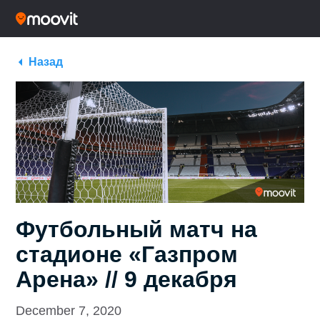
Назад
Футбольный матч на
стадионе «Газпром
Арена» // 9 декабря
December 7, 2020