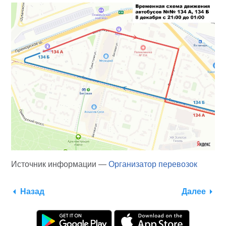
Источник информации —
Организатор перевозок
Назад
Далее