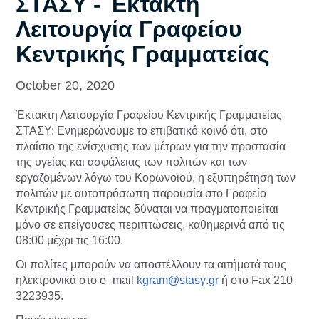
ΣΤΑΣΥ - Έκτακτη
Λειτουργία Γραφείου
Κεντρικής Γραμματείας
October 20, 2020
Έκτακτη Λειτουργία Γραφείου Κεντρικής Γραμματείας
ΣΤΑΣΥ: Ενημερώνουμε το επιβατικό κοινό ότι, στο
πλαίσιο της ενίσχυσης των μέτρων για την προστασία
της υγείας και ασφάλειας των πολιτών και των
εργαζομένων λόγω του Κορωνοϊού, η εξυπηρέτηση των
πολιτών με αυτοπρόσωπη παρουσία στο Γραφείο
Κεντρικής Γραμματείας δύναται να πραγματοποιείται
μόνο σε επείγουσες περιπτώσεις, καθημερινά από τις
08:00 μέχρι τις 16:00.
Οι πολίτες μπορούν να αποστέλλουν τα αιτήματά τους
ηλεκτρονικά στο
e
–
mail
kgram
@
stasy
.
gr
ή στο
Fax
210
3223935.