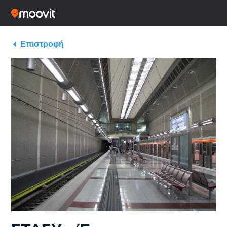
Επιστροφή