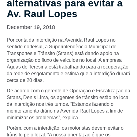
alternativas para evitar a
Av. Raul Lopes
December 19, 2018
Por conta da interdição na Avenida Raul Lopes no
sentido norte/sul, a Superintendência Municipal de
Transportes e Trânsito (Strans) está dando apoio na
organização do fluxo de veículos no local. A empresa
Águas de Teresina está trabalhando para a recuperação
da rede de esgotamento e estima que a interdição durará
cerca de 20 dias.
De acordo com o gerente de Operação e Fiscalização da
Strans, Denis Lima, os agentes de trânsito estão no local
da interdição nos três turnos. “Estamos fazendo o
monitoramento diário na Avenida Raul Lopes a fim de
minimizar os problemas”, explica.
Porém, com a interdição, os motoristas devem evitar o
trânsito pelo local. “A nossa orientação é que os