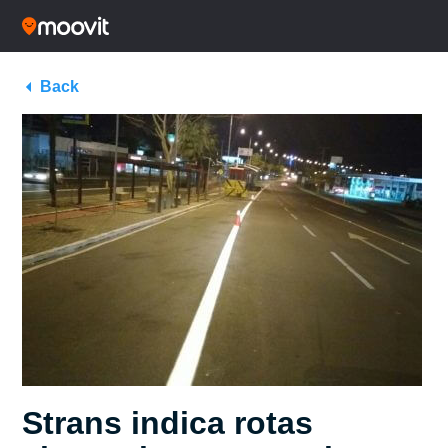
Back
Strans indica rotas