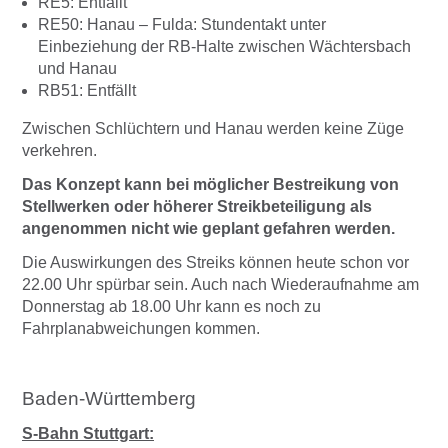
RE5: Entfällt
RE50: Hanau – Fulda: Stundentakt unter
Einbeziehung der RB-Halte zwischen Wächtersbach
und Hanau
RB51: Entfällt
Zwischen Schlüchtern und Hanau werden keine Züge
verkehren.
Das Konzept kann bei möglicher Bestreikung von
Stellwerken oder höherer Streikbeteiligung als
angenommen nicht wie geplant gefahren werden.
Die Auswirkungen des Streiks können heute schon vor
22.00 Uhr spürbar sein. Auch nach Wiederaufnahme am
Donnerstag ab 18.00 Uhr kann es noch zu
Fahrplanabweichungen kommen.
Baden-Württemberg
S-Bahn Stuttgart: