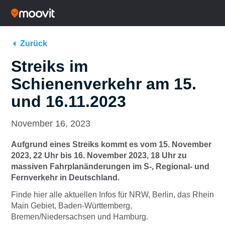
Zurück
Streiks im
Schienenverkehr am 15.
und 16.11.2023
November 16, 2023
Aufgrund eines Streiks kommt es vom 15. November
2023, 22 Uhr bis 16. November 2023, 18 Uhr zu
massiven Fahrplanänderungen im S-, Regional- und
Fernverkehr in Deutschland.
Finde hier alle aktuellen Infos für NRW, Berlin, das Rhein
Main Gebiet, Baden-Württemberg,
Bremen/Niedersachsen und Hamburg.