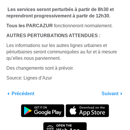
Les services seront perturbés à partir de 8h30 et
reprendront progressivement à partir de 12h30.
Tous les PARCAZUR
fonctionneront normalement.
AUTRES PERTURBATIONS ATTENDUES :
Les informations sur les autres lignes urbaines et
périurbaines seront communiquées au fur et à mesure
qu’elles nous parviennent.
Des changements sont à prévoir.
Source: Lignes d’Azur
Précédent
Suivant