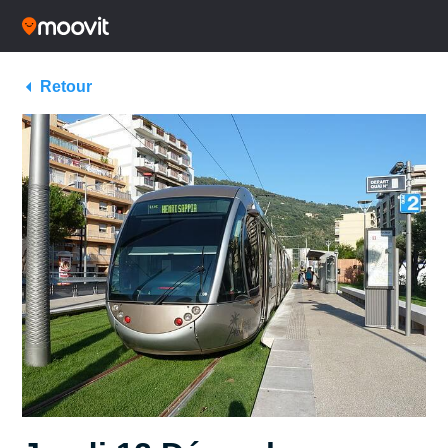
Retour