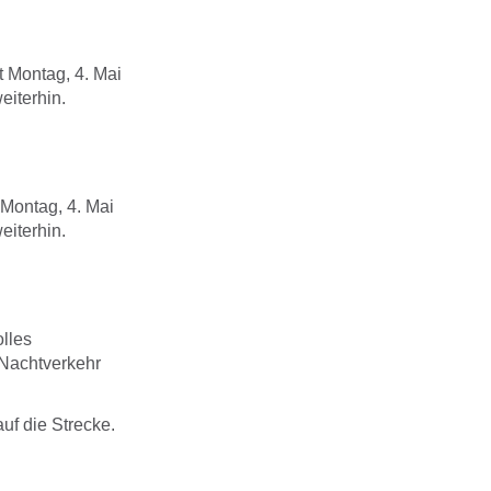
 Montag, 4. Mai
eiterhin.
Montag, 4. Mai
eiterhin.
olles
 Nachtverkehr
uf die Strecke.