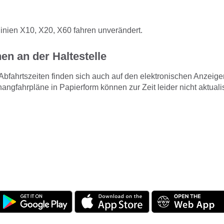
inien X10, X20, X60 fahren unverändert.
en an der Haltestelle
Abfahrtszeiten finden sich auch auf den elektronischen Anzeige
hangfahrpläne in Papierform können zur Zeit leider nicht aktuali