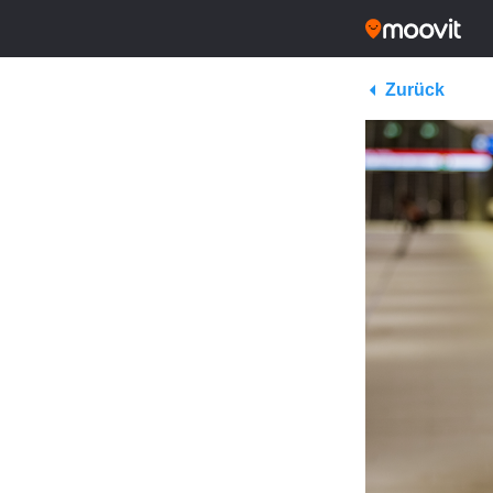
Zurück