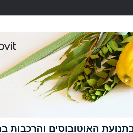
בתנועת האוטובוסים והרכבות ב