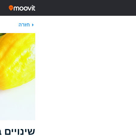
חזרה
שינויים 