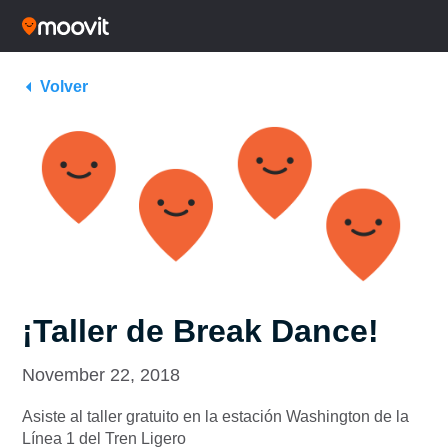
Volver
¡Taller de Break Dance!
November 22, 2018
Asiste al taller gratuito en la estación Washington de la
Línea 1 del Tren Ligero