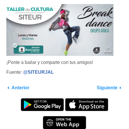
¡Ponte a bailar y comparte con tus amigos!
Fuente:
@
SITEURJAL
Anterior
Siguiente