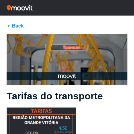
Back
Tarifas do transporte