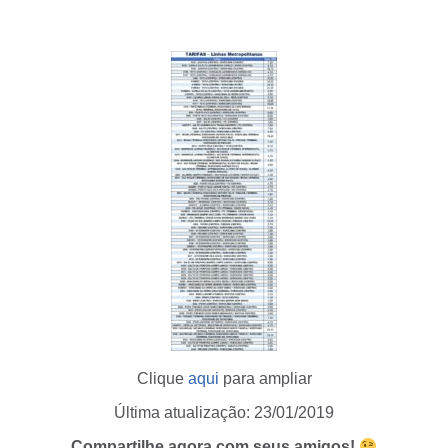
Clique
aqui
para ampliar
Última atualização: 23/01/2019
Compartilhe agora com seus amigos!