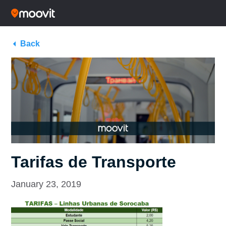
Back
Tarifas de Transporte
January 23, 2019