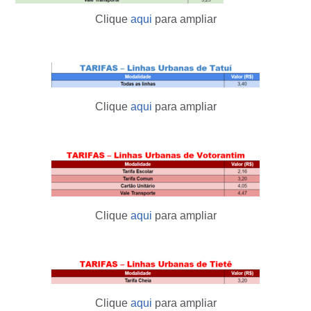
Clique
aqui
para ampliar
Clique
aqui
para ampliar
Clique
aqui
para ampliar
Clique
aqui
para ampliar