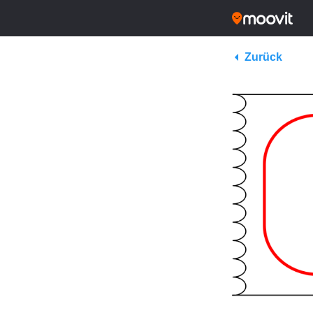
Zurück