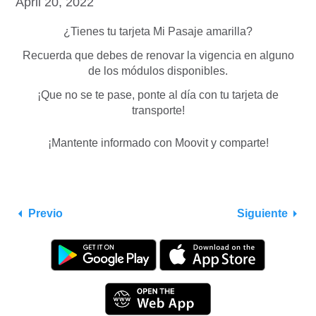
April 20, 2022
¿Tienes tu tarjeta Mi Pasaje amarilla?
Recuerda que debes de renovar la vigencia en alguno
de los módulos disponibles.
¡Que no se te pase, ponte al día con tu tarjeta de
transporte!
¡Mantente informado con Moovit y comparte!
Previo
Siguiente