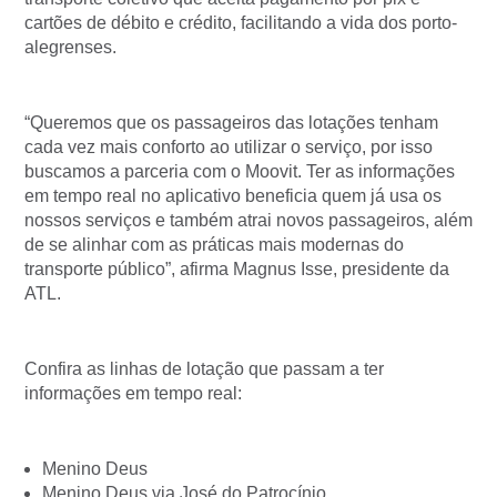
cartões de débito e crédito, facilitando a vida dos porto-
alegrenses.
“Queremos que os passageiros das lotações tenham
cada vez mais conforto ao utilizar o serviço, por isso
buscamos a parceria com o Moovit. Ter as informações
em tempo real no aplicativo beneficia quem já usa os
nossos serviços e também atrai novos passageiros, além
de se alinhar com as práticas mais modernas do
transporte público”, afirma Magnus Isse, presidente da
ATL.
Confira as linhas de lotação que passam a ter
informações em tempo real:
Menino Deus
Menino Deus via José do Patrocínio