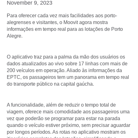
November 9, 2023
Para oferecer cada vez mais facilidades aos porto-
alegrenses e visitantes, o Moovit agora mostra
informações em tempo real para as lotações de Porto
Alegre.
O aplicativo traz para a palma da mão dos usuários os
dados atualizados ao vivo sobre 17 linhas com mais de
200 veículos em operação. Aliado às informações da
EPTC, os passageiros tem um panorama em tempo real
do transporte público na capital gaúcha.
A funcionalidade, além de reduzir o tempo total de
viagem, oferece mais comodidade aos passageiros uma
vez que poderão se programar para estar na parada
quando o veículo estiver próximo, sem precisar aguardar
por longos períodos. As rotas no aplicativo mostram os