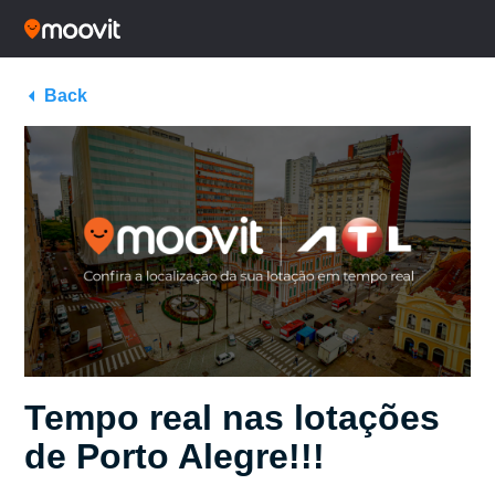
Back
Tempo real nas lotações
de Porto Alegre!!!