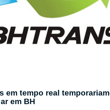
s em tempo real temporariam
 ar em BH