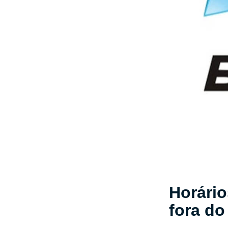
Horário
fora do