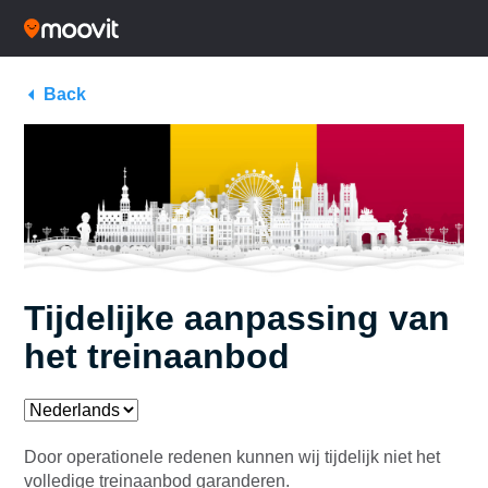
Back
Tijdelijke aanpassing van
het treinaanbod
Door operationele redenen kunnen wij tijdelijk niet het
volledige treinaanbod garanderen.