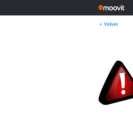
Volver