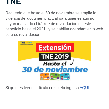
TNE
Recuerda que hasta el 30 de noviembre se amplió la
vigencia del documento actual para quienes aún no
hayan realizado el trámite de revalidación de este
beneficio hasta el 2021 , y se habilita agendamiento web
para su revalidación.
Si quieres leer el artículo completo ingresa
AQUÍ