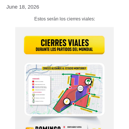
June 18, 2026
Estos serán los cierres viales: