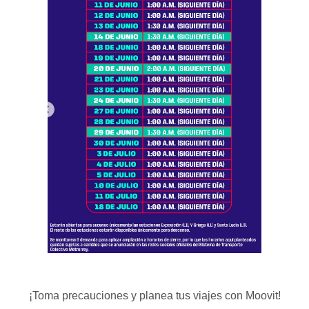
¡Toma precauciones y planea tus viajes con Moovit!