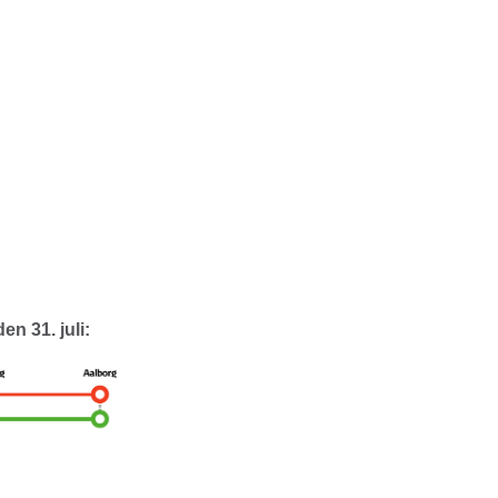
n 31. juli: ​