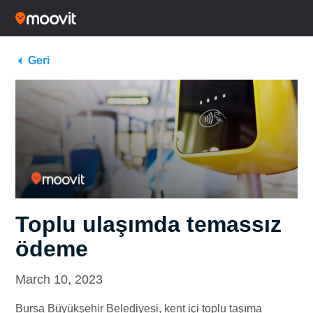
Geri
Toplu ulaşımda temassız
ödeme
March 10, 2023
Bursa Büyükşehir Belediyesi, kent içi toplu taşıma