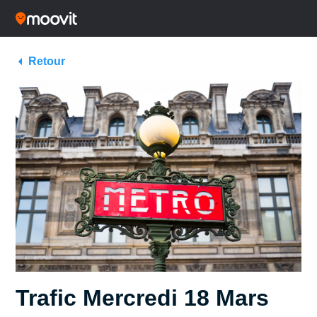
Retour
Trafic Mercredi 18 Mars