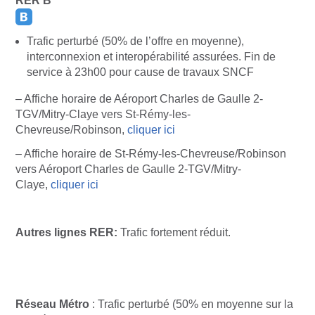
RER B
Trafic perturbé (50% de l’offre en moyenne),
interconnexion et interopérabilité assurées. Fin de
service à 23h00 pour cause de travaux SNCF
– Affiche horaire de Aéroport Charles de Gaulle 2-
TGV/Mitry-Claye vers St-Rémy-les-
Chevreuse/Robinson,
cliquer ici
– Affiche horaire de St-Rémy-les-Chevreuse/Robinson
vers Aéroport Charles de Gaulle 2-TGV/Mitry-
Claye,
cliquer ici
Autres lignes RER:
Trafic fortement réduit.
Réseau Métro
: Trafic perturbé (50% en moyenne sur la