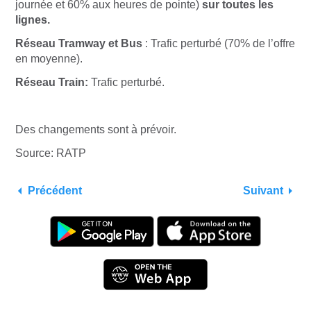
journée et 60% aux heures de pointe)
sur toutes les
lignes.
Réseau Tramway et Bus
: Trafic perturbé (70% de l’offre
en moyenne).
Réseau Train:
Trafic perturbé.
Des changements sont à prévoir.
Source: RATP
Précédent
Suivant