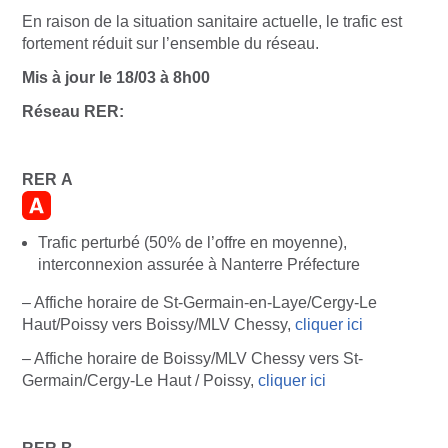
En raison de la situation sanitaire actuelle, le trafic est
fortement réduit sur l’ensemble du réseau.
Mis à jour le 18/03 à 8h00
Réseau RER:
RER A
Trafic perturbé (50% de l’offre en moyenne),
interconnexion assurée à Nanterre Préfecture
– Affiche horaire de St-Germain-en-Laye/Cergy-Le
Haut/Poissy vers Boissy/MLV Chessy,
cliquer ici
– Affiche horaire de Boissy/MLV Chessy vers St-
Germain/Cergy-Le Haut / Poissy,
cliquer ici