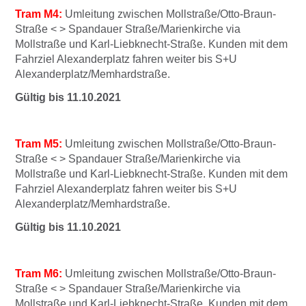
Tram M4:
Umleitung zwischen Mollstraße/Otto-Braun-
Straße < > Spandauer Straße/Marienkirche via
Mollstraße und Karl-Liebknecht-Straße. Kunden mit dem
Fahrziel Alexanderplatz fahren weiter bis S+U
Alexanderplatz/Memhardstraße.
Gültig bis 11.10.2021
Tram M5:
Umleitung zwischen Mollstraße/Otto-Braun-
Straße < > Spandauer Straße/Marienkirche via
Mollstraße und Karl-Liebknecht-Straße. Kunden mit dem
Fahrziel Alexanderplatz fahren weiter bis S+U
Alexanderplatz/Memhardstraße.
Gültig bis 11.10.2021
Tram M6:
Umleitung zwischen Mollstraße/Otto-Braun-
Straße < > Spandauer Straße/Marienkirche via
Mollstraße und Karl-Liebknecht-Straße. Kunden mit dem