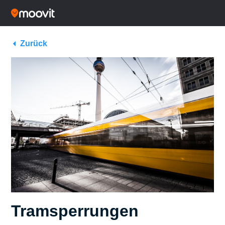
Zurück
Tramsperrungen