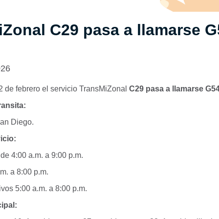
Zonal C29 pasa a llamarse G
026
 2 de febrero el servicio TransMiZonal
C29 pasa a llamarse G5
ansita:
an Diego.
icio:
de 4:00 a.m. a 9:00 p.m.
m. a 8:00 p.m.
vos 5:00 a.m. a 8:00 p.m.
ipal: