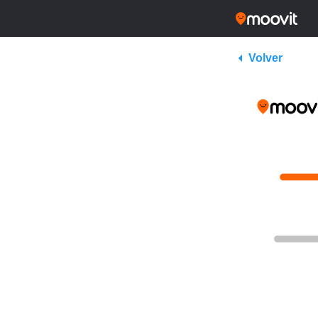
Volver