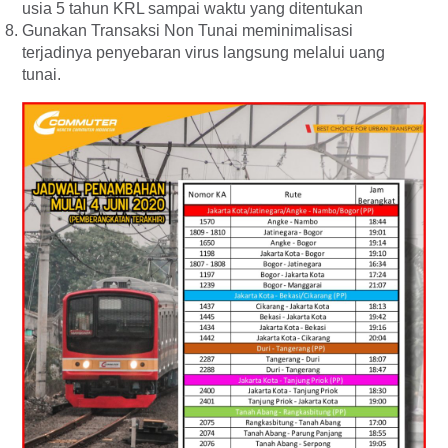
usia 5 tahun KRL sampai waktu yang ditentukan
Gunakan Transaksi Non Tunai meminimalisasi
terjadinya penyebaran virus langsung melalui uang
tunai.