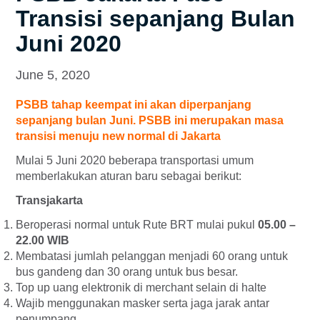
Transisi sepanjang Bulan
Juni 2020
June 5, 2020
PSBB tahap keempat ini akan diperpanjang
sepanjang bulan Juni. PSBB ini merupakan masa
transisi menuju new normal di Jakarta
Mulai 5 Juni 2020 beberapa transportasi umum
memberlakukan aturan baru sebagai berikut:
Transjakarta
Beroperasi normal untuk Rute BRT mulai pukul
05.00 –
22.00 WIB
Membatasi jumlah pelanggan menjadi 60 orang untuk
bus gandeng dan 30 orang untuk bus besar.
Top up uang elektronik di merchant selain di halte
Wajib menggunakan masker serta jaga jarak antar
penumpang