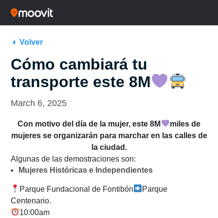
Volver
Cómo cambiará tu
transporte este 8M
March 6, 2025
Con motivo del día de la mujer, este 8M
miles de
mujeres se organizarán para marchar en las calles de
la ciudad.
Algunas de las demostraciones son:
Mujeres Históricas e Independientes
Parque Fundacional de Fontibón
Parque
Centenario.
10:00am