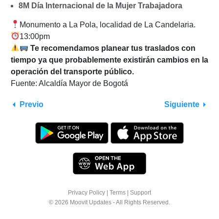
8M Día Internacional de la Mujer Trabajadora
Monumento a La Pola, localidad de La Candelaria.
13:00pm
Te recomendamos planear tus traslados con
tiempo ya que probablemente existirán cambios en la
operación del transporte público.
Fuente: Alcaldía Mayor de Bogotá
Previo
Siguiente
Privacy Policy
|
Terms
|
Support
© 2026 Moovit Updates - All Rights Reserved.