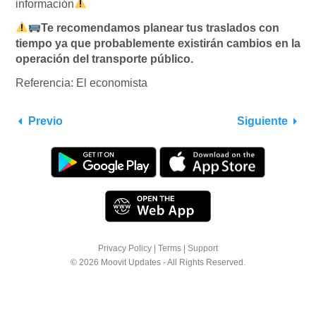
información
Te recomendamos planear tus traslados con
tiempo ya que probablemente existirán cambios en la
operación del transporte público.
Referencia: El economista
Previo
Siguiente
Privacy Policy
|
Terms
|
Support
© 2026 Moovit Updates - All Rights Reserved.