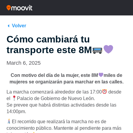
Volver
Cómo cambiará tu
transporte este 8M
March 6, 2025
Con motivo del día de la mujer, este 8M
miles de
mujeres se organizarán para marchar en las calles.
La marcha comenzará alrededor de las 17:00
desde
el
Palacio de Gobierno de Nuevo León.
Se prevee que habrá distintas actividades desde las
14:00pm.
El recorrido que realizará la marcha no es de
conocimiento público. Mantente al pendiente para más