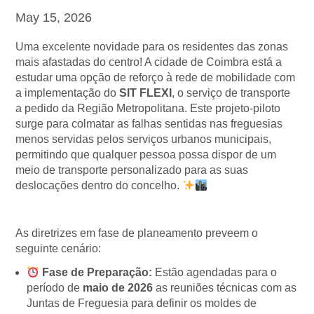
May 15, 2026
Uma excelente novidade para os residentes das zonas
mais afastadas do centro! A cidade de Coimbra está a
estudar uma opção de reforço à rede de mobilidade com
a implementação do
SIT FLEXI
, o serviço de transporte
a pedido da Região Metropolitana. Este projeto-piloto
surge para colmatar as falhas sentidas nas freguesias
menos servidas pelos serviços urbanos municipais,
permitindo que qualquer pessoa possa dispor de um
meio de transporte personalizado para as suas
deslocações dentro do concelho.
As diretrizes em fase de planeamento preveem o
seguinte cenário:
Fase de Preparação:
Estão agendadas para o
período de
maio de 2026
as reuniões técnicas com as
Juntas de Freguesia para definir os moldes de