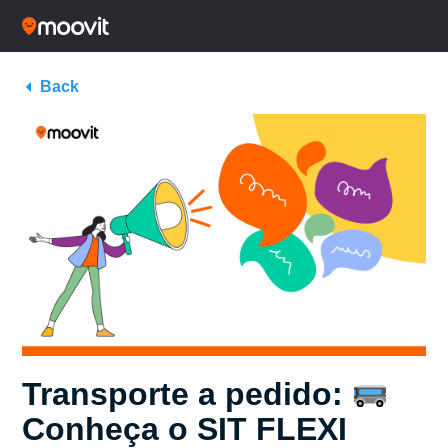
Back
Transporte a pedido:
Conheça o SIT FLEXI