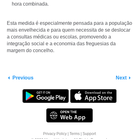
hora combinada.
Esta medida é especialmente pensada para a população
mais envelhecida e para quem necessita de se deslocar
a consultas médicas ou escolas, promovendo a
integração social e a economia das freguesias da
margem do concelho.
Previous
Next
Privacy Policy
|
Terms
|
Support