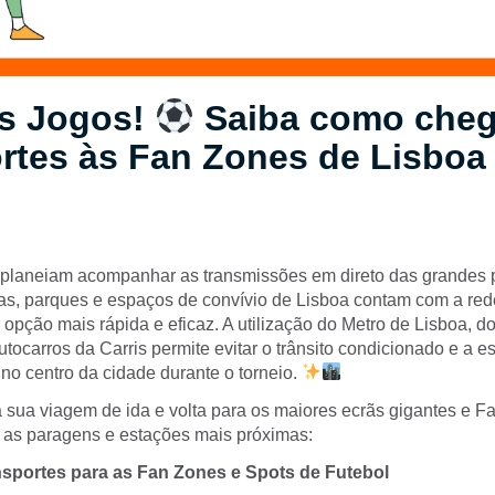
s Jogos!
Saiba como cheg
rtes às Fan Zones de Lisboa
planeiam acompanhar as transmissões em direto das grandes p
ças, parques e espaços de convívio de Lisboa contam com a red
 opção mais rápida e eficaz. A utilização do Metro de Lisboa, 
tocarros da Carris permite evitar o trânsito condicionado e a 
no centro da cidade durante o torneio.
 sua viagem de ida e volta para os maiores ecrãs gigantes e Fa
te as paragens e estações mais próximas:
sportes para as Fan Zones e Spots de Futebol