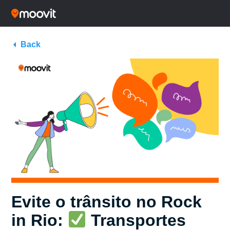
Back
Evite o trânsito no Rock
in Rio:
Transportes