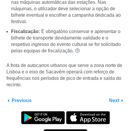
nas máquinas automáticas das estações. Nas
máquinas, o utilizador deve selecionar a opção de
bilhete eventual e escolher a campanha dedicada ao
festival.
Fiscalização:
É obrigatório conservar e apresentar o
bilhete de transporte devidamente validado e o
respetivo ingresso do evento cultural se for solicitado
pelas equipas de fiscalização.
A frota de autocarros urbanos que serve a zona norte de
Lisboa e o eixo de Sacavém operará com reforço de
frequências nos períodos de pico de entrada e saída do
recinto.
Previous
Next