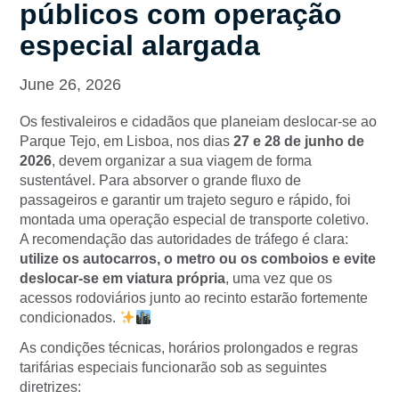
públicos com operação
especial alargada
June 26, 2026
Os festivaleiros e cidadãos que planeiam deslocar-se ao
Parque Tejo, em Lisboa, nos dias
27 e 28 de junho de
2026
, devem organizar a sua viagem de forma
sustentável. Para absorver o grande fluxo de
passageiros e garantir um trajeto seguro e rápido, foi
montada uma operação especial de transporte coletivo.
A recomendação das autoridades de tráfego é clara:
utilize os autocarros, o metro ou os comboios e evite
deslocar-se em viatura própria
, uma vez que os
acessos rodoviários junto ao recinto estarão fortemente
condicionados.
As condições técnicas, horários prolongados e regras
tarifárias especiais funcionarão sob as seguintes
diretrizes: