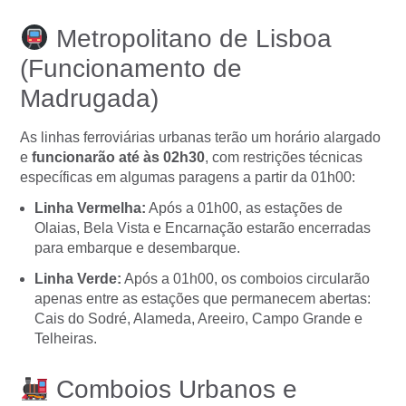
Metropolitano de Lisboa
(Funcionamento de
Madrugada)
As linhas ferroviárias urbanas terão um horário alargado
e
funcionarão até às 02h30
, com restrições técnicas
específicas em algumas paragens a partir da 01h00:
Linha Vermelha:
Após a 01h00, as estações de
Olaias, Bela Vista e Encarnação estarão encerradas
para embarque e desembarque.
Linha Verde:
Após a 01h00, os comboios circularão
apenas entre as estações que permanecem abertas:
Cais do Sodré, Alameda, Areeiro, Campo Grande e
Telheiras.
Comboios Urbanos e