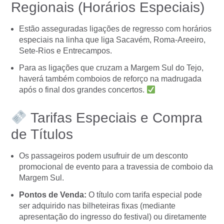
Regionais (Horários Especiais)
Estão asseguradas ligações de regresso com horários
especiais na linha que liga Sacavém, Roma-Areeiro,
Sete-Rios e Entrecampos.
Para as ligações que cruzam a Margem Sul do Tejo,
haverá também comboios de reforço na madrugada
após o final dos grandes concertos.
Tarifas Especiais e Compra
de Títulos
Os passageiros podem usufruir de um desconto
promocional de evento para a travessia de comboio da
Margem Sul.
Pontos de Venda:
O título com tarifa especial pode
ser adquirido nas bilheteiras fixas (mediante
apresentação do ingresso do festival) ou diretamente