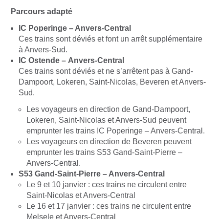
Parcours adapté
IC Poperinge – Anvers-Central
Ces trains sont déviés et font un arrêt supplémentaire
à Anvers-Sud.
IC Ostende – Anvers-Central
Ces trains sont déviés et ne s’arrêtent pas à Gand-
Dampoort, Lokeren, Saint-Nicolas, Beveren et Anvers-
Sud.
Les voyageurs en direction de Gand-Dampoort,
Lokeren, Saint-Nicolas et Anvers-Sud peuvent
emprunter les trains IC Poperinge – Anvers-Central.
Les voyageurs en direction de Beveren peuvent
emprunter les trains S53 Gand-Saint-Pierre –
Anvers-Central.
S53 Gand-Saint-Pierre – Anvers-Central
Le 9 et 10 janvier : ces trains ne circulent entre
Saint-Nicolas et Anvers-Central
Le 16 et 17 janvier : ces trains ne circulent entre
Melsele et Anvers-Central