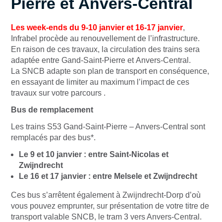
Pierre et Anvers-Central
Les week-ends du 9-10 janvier et 16-17 janvier
,
Infrabel procède au renouvellement de l’infrastructure.
En raison de ces travaux, la circulation des trains sera
adaptée entre Gand-Saint-Pierre et Anvers-Central.
La SNCB adapte son plan de transport en conséquence,
en essayant de limiter au maximum l’impact de ces
travaux sur votre parcours .
Bus de remplacement
Les trains S53 Gand-Saint-Pierre – Anvers-Central sont
remplacés par des bus*.
Le 9 et 10 janvier : entre Saint-Nicolas et
Zwijndrecht
Le 16 et 17 janvier : entre Melsele et Zwijndrecht
Ces bus s’arrêtent également à Zwijndrecht-Dorp d’où
vous pouvez emprunter, sur présentation de votre titre de
transport valable SNCB, le tram 3 vers Anvers-Central.