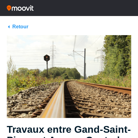
Retour
Travaux entre Gand-Saint-