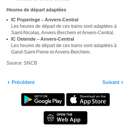
Heures de départ adaptées
IC Poperinge – Anvers-Central
Les heures de départ de ces trains sont adaptées à
Saint-Nicolas, Anvers-Berchem et Anvers-Central.
IC Ostende – Anvers-Central
Les heures de départ de ces trains sont adaptées à
Gand-Saint-Pierre et Anvers-Berchem.
Source: SNCB
Précédent
Suivant